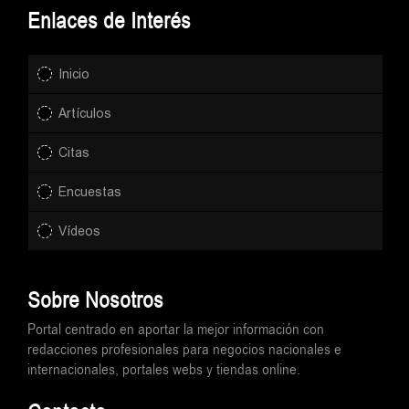
Enlaces de Interés
Inicio
Artículos
Citas
Encuestas
Vídeos
Sobre Nosotros
Portal centrado en aportar la mejor información con
redacciones profesionales para negocios nacionales e
internacionales, portales webs y tiendas online.