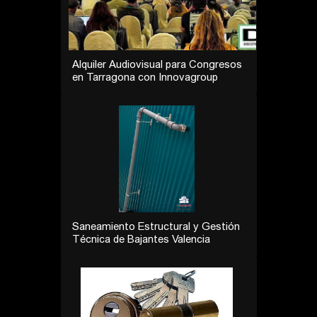
Alquiler Audiovisual para Congresos
en Tarragona con Innovagroup
Saneamiento Estructural y Gestión
Técnica de Bajantes Valencia