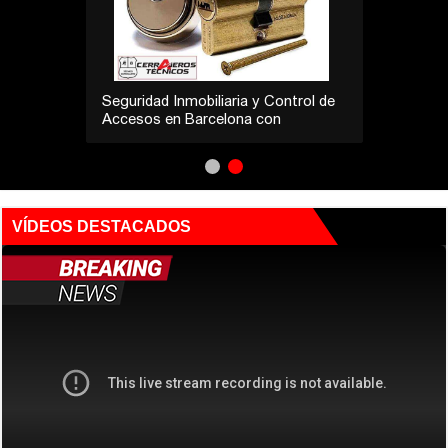
Seguridad Inmobiliaria y Control de
Accesos en Barcelona con
Cerrajeros Técnicos
VÍDEOS DESTACADOS