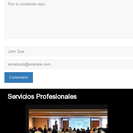
Servicios Profesionales