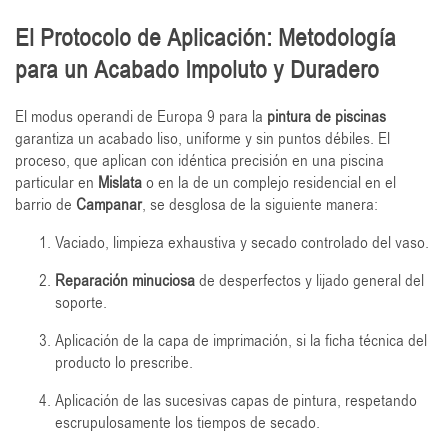
El Protocolo de Aplicación: Metodología
para un Acabado Impoluto y Duradero
El modus operandi de Europa 9 para la
pintura de piscinas
garantiza un acabado liso, uniforme y sin puntos débiles. El
proceso, que aplican con idéntica precisión en una piscina
particular en
Mislata
o en la de un complejo residencial en el
barrio de
Campanar
, se desglosa de la siguiente manera:
Vaciado, limpieza exhaustiva y secado controlado del vaso.
Reparación minuciosa
de desperfectos y lijado general del
soporte.
Aplicación de la capa de imprimación, si la ficha técnica del
producto lo prescribe.
Aplicación de las sucesivas capas de pintura, respetando
escrupulosamente los tiempos de secado.