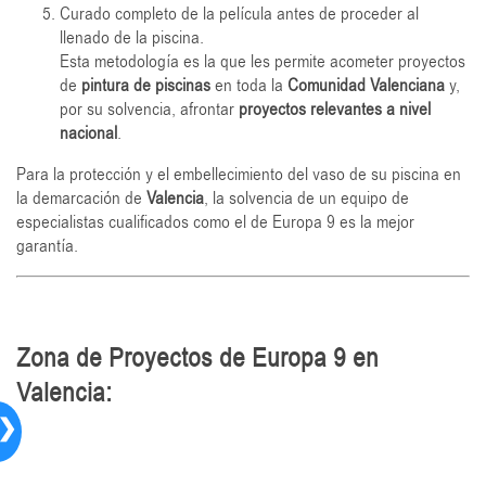
Curado completo de la película antes de proceder al
llenado de la piscina.
Esta metodología es la que les permite acometer proyectos
de
pintura de piscinas
en toda la
Comunidad Valenciana
y,
por su solvencia, afrontar
proyectos relevantes a nivel
nacional
.
Para la protección y el embellecimiento del vaso de su piscina en
la demarcación de
Valencia
, la solvencia de un equipo de
especialistas cualificados como el de Europa 9 es la mejor
garantía.
Zona de Proyectos de Europa 9 en
Valencia:
❯