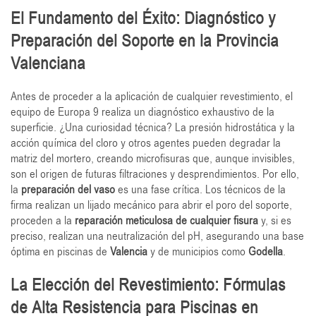
El Fundamento del Éxito: Diagnóstico y
Preparación del Soporte en la Provincia
Valenciana
Antes de proceder a la aplicación de cualquier revestimiento, el
equipo de Europa 9 realiza un diagnóstico exhaustivo de la
superficie. ¿Una curiosidad técnica? La presión hidrostática y la
acción química del cloro y otros agentes pueden degradar la
matriz del mortero, creando microfisuras que, aunque invisibles,
son el origen de futuras filtraciones y desprendimientos. Por ello,
la
preparación del vaso
es una fase crítica. Los técnicos de la
firma realizan un lijado mecánico para abrir el poro del soporte,
proceden a la
reparación meticulosa de cualquier fisura
y, si es
preciso, realizan una neutralización del pH, asegurando una base
óptima en piscinas de
Valencia
y de municipios como
Godella
.
La Elección del Revestimiento: Fórmulas
de Alta Resistencia para Piscinas en