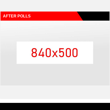
AFTER POLLS