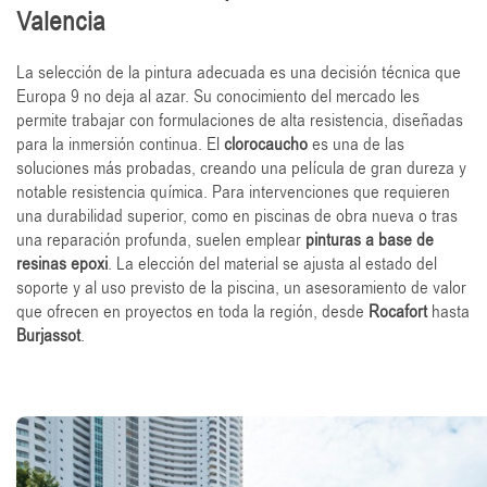
Valencia
La selección de la pintura adecuada es una decisión técnica que
Europa 9 no deja al azar. Su conocimiento del mercado les
permite trabajar con formulaciones de alta resistencia, diseñadas
para la inmersión continua. El
clorocaucho
es una de las
soluciones más probadas, creando una película de gran dureza y
notable resistencia química. Para intervenciones que requieren
una durabilidad superior, como en piscinas de obra nueva o tras
una reparación profunda, suelen emplear
pinturas a base de
resinas epoxi
. La elección del material se ajusta al estado del
soporte y al uso previsto de la piscina, un asesoramiento de valor
que ofrecen en proyectos en toda la región, desde
Rocafort
hasta
Burjassot
.