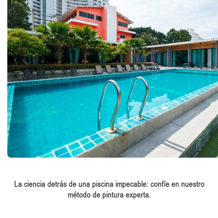
La ciencia detrás de una piscina impecable: confíe en nuestro
método de pintura experta.