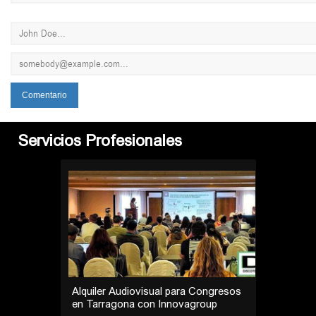
Servicios Profesionales
Alquiler Audiovisual para Congresos
en Tarragona con Innovagroup