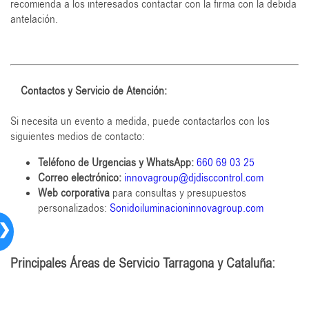
recomienda a los interesados contactar con la firma con la debida
antelación.
Contactos y Servicio de Atención:
Si necesita un evento a medida, puede contactarlos con los
siguientes medios de contacto:
Teléfono de Urgencias y WhatsApp:
660 69 03 25
Correo electrónico:
innovagroup@djdisccontrol.com
Web corporativa
para consultas y presupuestos
personalizados:
Sonidoiluminacioninnovagroup.com
❯
Principales Áreas de Servicio Tarragona y Cataluña: