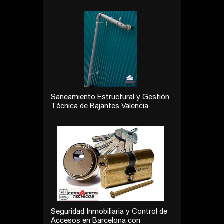
Saneamiento Estructural y Gestión
Técnica de Bajantes Valencia
Seguridad Inmobiliaria y Control de
Accesos en Barcelona con