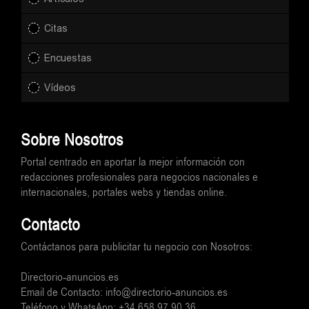
Citas
Encuestas
Vídeos
Sobre Nosotros
Portal centrado en aportar la mejor información con
redacciones profesionales para negocios nacionales e
internacionales, portales webs y tiendas online.
Contacto
Contáctanos para publicitar tu negocio con Nosotros:
Directorio-anuncios.es
Email de Contacto: info@directorio-anuncios.es
Teléfono y WhatsApp: +34 658 97 90 36