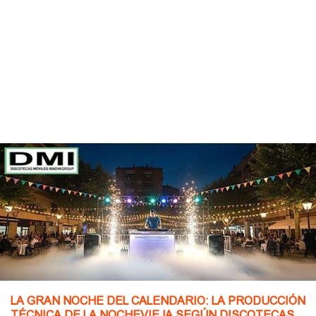
LA GRAN NOCHE DEL CALENDARIO: LA PRODUCCIÓN
TÉCNICA DE LA NOCHEVIEJA SEGÚN DISCOTECAS