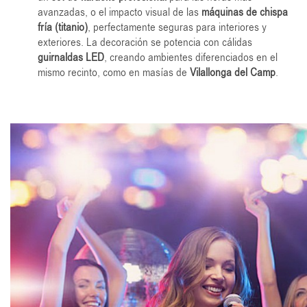
avanzadas, o el impacto visual de las
máquinas de chispa
fría (titanio)
, perfectamente seguras para interiores y
exteriores. La decoración se potencia con cálidas
guirnaldas LED
, creando ambientes diferenciados en el
mismo recinto, como en masías de
Vilallonga del Camp
.