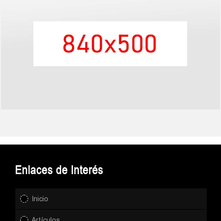
Enlaces de Interés
Inicio
Artículos