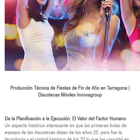
Producción Técnica de Fiestas de Fin de Año en Tarragona |
Discotecas Móviles Innovagroup
De la Planificación a la Ejecución: El Valor del Factor Humano
Un aspecto histórico interesante es que las primeras bolas de
espejos de las discotecas datan de los años 20, pero fue la
tecnología y el control lumínico de los 70 lo que las convirtió en