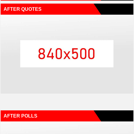
AFTER QUOTES
AFTER POLLS