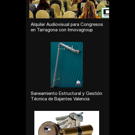
Alquiler Audiovisual para Congresos
en Tarragona con Innovagroup
Saneamiento Estructural y Gestión
Técnica de Bajantes Valencia