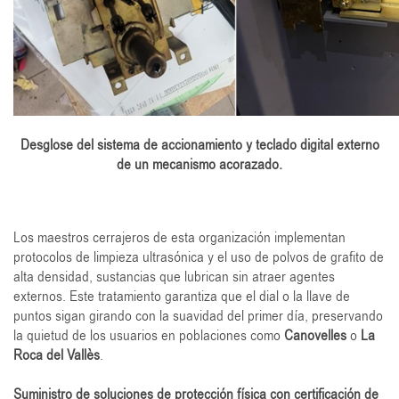
Desglose del sistema de accionamiento y teclado digital externo
de un mecanismo acorazado.
Los maestros cerrajeros de esta organización implementan
protocolos de limpieza ultrasónica y el uso de polvos de grafito de
alta densidad, sustancias que lubrican sin atraer agentes
externos. Este tratamiento garantiza que el dial o la llave de
puntos sigan girando con la suavidad del primer día, preservando
la quietud de los usuarios en poblaciones como
Canovelles
o
La
Roca del Vallès
.
Suministro de soluciones de protección física con certificación de