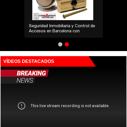
Seguridad Inmobiliaria y Control de
Accesos en Barcelona con
Cerrajeros Técnicos
VÍDEOS DESTACADOS