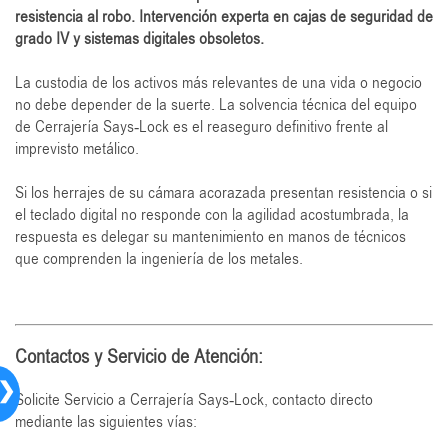
resistencia al robo. Intervención experta en cajas de seguridad de
grado IV y sistemas digitales obsoletos.
La custodia de los activos más relevantes de una vida o negocio
no debe depender de la suerte. La solvencia técnica del equipo
de Cerrajería Says-Lock es el reaseguro definitivo frente al
imprevisto metálico.
Si los herrajes de su cámara acorazada presentan resistencia o si
el teclado digital no responde con la agilidad acostumbrada, la
respuesta es delegar su mantenimiento en manos de técnicos
que comprenden la ingeniería de los metales.
Contactos y Servicio de Atención:
❯
Solicite Servicio a Cerrajería Says-Lock, contacto directo
mediante las siguientes vías: