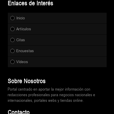
Enlaces de Interés
Inicio
Artículos
Citas
Encuestas
Vídeos
Sobre Nosotros
Portal centrado en aportar la mejor información con
redacciones profesionales para negocios nacionales e
internacionales, portales webs y tiendas online.
Contacto