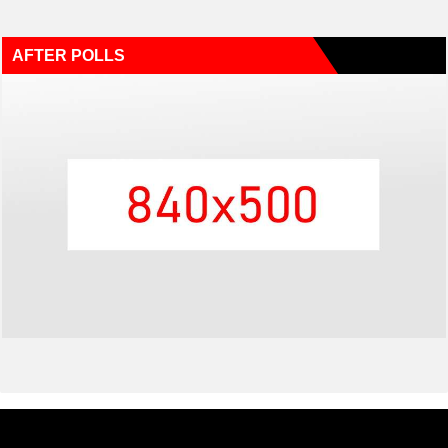
AFTER POLLS