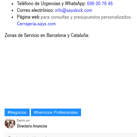
Teléfono de Urgencias y WhatsApp:
696 00 76 46
Correo electrónico:
info@sayslock.com
Página web
para consultas y presupuestos personalizados:
Cerrajeria-says.com
Zonas de Servicio en Barcelona y Cataluña:
#Negocios
#Servicios Profesionales
Escrito por
Directorio Anuncios