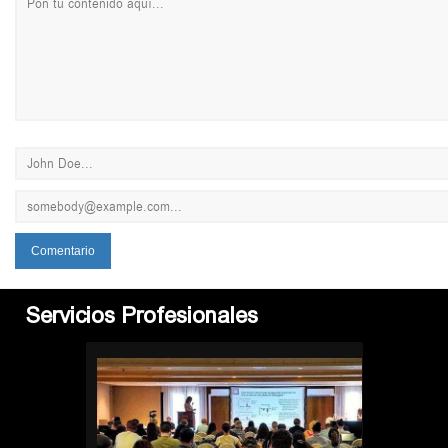
Servicios Profesionales