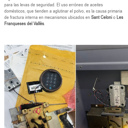
para las levas de seguridad. El uso erróneo de aceites
domésticos, que tienden a aglutinar el polvo, es la causa primaria
de fractura interna en mecanismos ubicados en
Sant Celoni
o
Les
Franqueses del Vallès
.