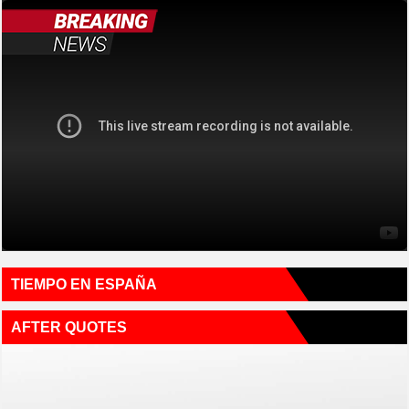
TIEMPO EN ESPAÑA
AFTER QUOTES