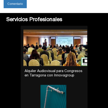
Servicios Profesionales
Alquiler Audiovisual para Congresos
en Tarragona con Innovagroup