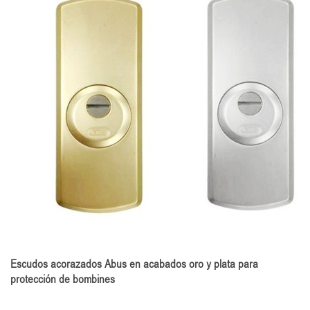
Escudos acorazados Abus en acabados oro y plata para
protección de bombines