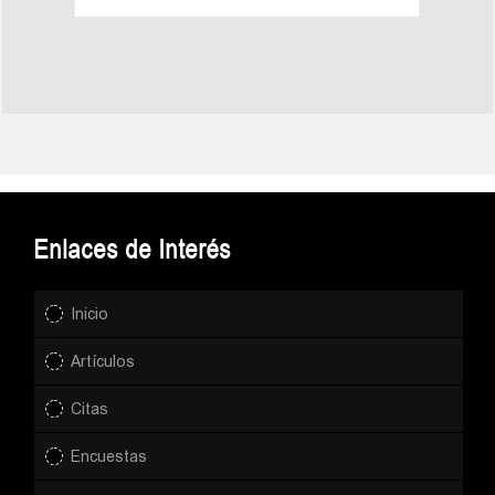
Enlaces de Interés
Inicio
Artículos
Citas
Encuestas