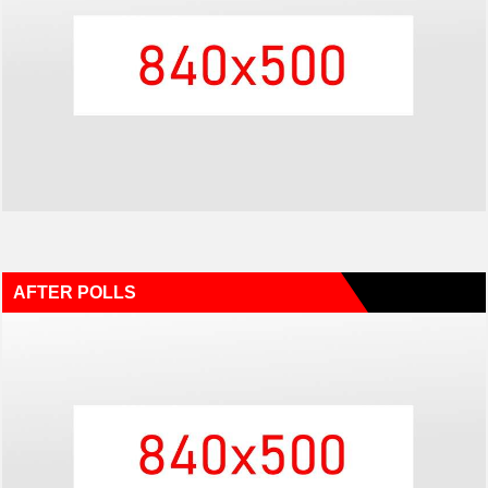
AFTER POLLS