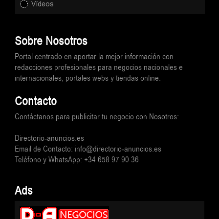
Vídeos
Sobre Nosotros
Portal centrado en aportar la mejor información con
redacciones profesionales para negocios nacionales e
internacionales, portales webs y tiendas online.
Contacto
Contáctanos para publicitar tu negocio con Nosotros:
Directorio-anuncios.es
Email de Contacto: info@directorio-anuncios.es
Teléfono y WhatsApp: +34 658 97 90 36
Ads