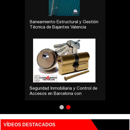
Saneamiento Estructural y Gestión
Técnica de Bajantes Valencia
Seguridad Inmobiliaria y Control de
Accesos en Barcelona con
Cerrajeros Técnicos
VÍDEOS DESTACADOS