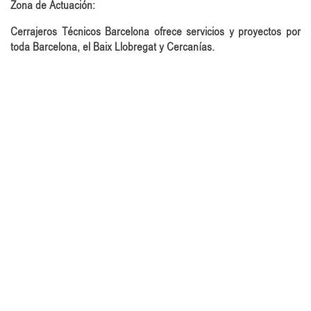
Zona de Actuación:
Cerrajeros Técnicos Barcelona ofrece servicios y proyectos por
toda Barcelona, el Baix Llobregat y Cercanías.