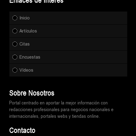
Enlaces de Interés
Inicio
Artículos
Citas
Encuestas
Vídeos
Sobre Nosotros
Portal centrado en aportar la mejor información con
redacciones profesionales para negocios nacionales e
internacionales, portales webs y tiendas online.
Contacto