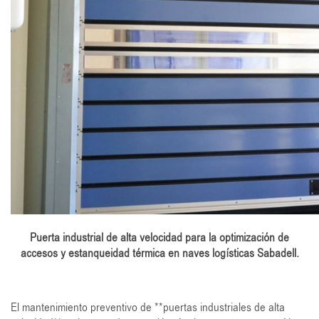
Puerta industrial de alta velocidad para la optimización de
accesos y estanqueidad térmica en naves logísticas Sabadell.
El mantenimiento preventivo de **puertas industriales de alta