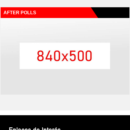
AFTER POLLS