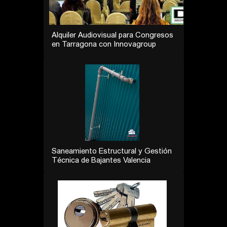
Alquiler Audiovisual para Congresos
en Tarragona con Innovagroup
Saneamiento Estructural y Gestión
Técnica de Bajantes Valencia