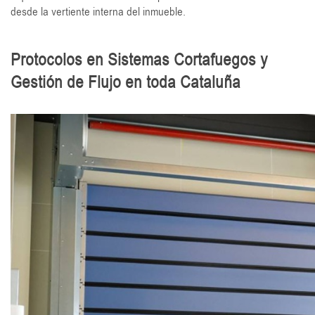
desde la vertiente interna del inmueble.
Protocolos en Sistemas Cortafuegos y
Gestión de Flujo en toda Cataluña