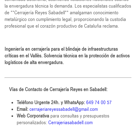
la envergadura técnica lo demanda. Los especialistas cualificados
de **Cerrajería Reyes Sabadell** amalgaman conocimiento
metalúrgico con cumplimiento legal, proporcionando la custodia
profesional que el corazón productivo de Cataluña reclama.
Ingeniería en cerrajería para el blindaje de infraestructuras
críticas en el Vallès. Solvencia técnica en la protección de activos
logísticos de alta envergadura.
Vías de Contacto de Cerrajería Reyes en Sabadell:
Teléfono Urgente 24h. y WhatsApp:
649 74 00 57
Email:
cerrajeriareyessabadell@gmail.com
Web
Corporativa
para consultas y presupuestos
personalizados:
Cerrajeriasabadell.com