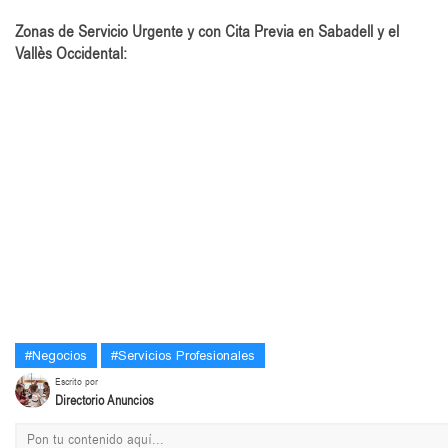
Zonas de Servicio Urgente y con Cita Previa en Sabadell y el
Vallès Occidental:
#Negocios
#Servicios Profesionales
Escrito por
Directorio Anuncios