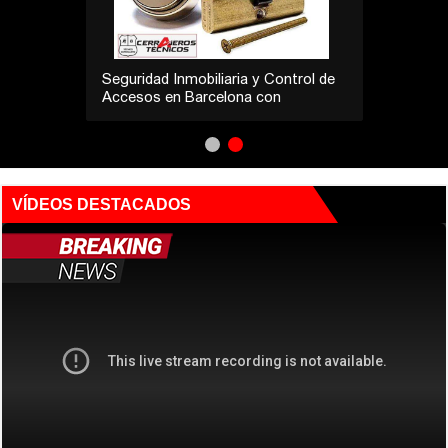
Seguridad Inmobiliaria y Control de
Accesos en Barcelona con
Cerrajeros Técnicos
VÍDEOS DESTACADOS