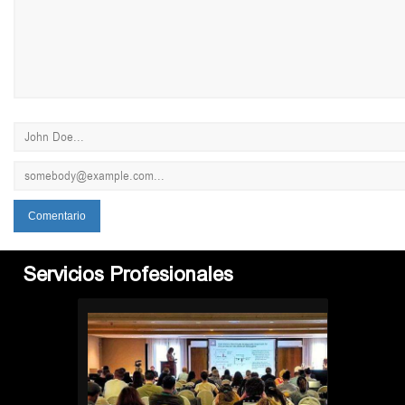
Servicios Profesionales