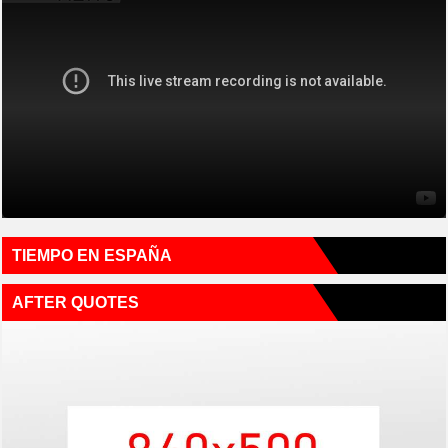
TIEMPO EN ESPAÑA
AFTER QUOTES