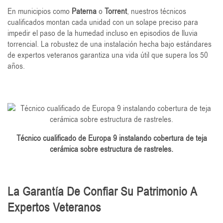
En municipios como
Paterna
o
Torrent
, nuestros técnicos
cualificados montan cada unidad con un solape preciso para
impedir el paso de la humedad incluso en episodios de lluvia
torrencial. La robustez de una instalación hecha bajo estándares
de expertos veteranos garantiza una vida útil que supera los 50
años.
Técnico cualificado de Europa 9 instalando cobertura de teja
cerámica sobre estructura de rastreles.
La Garantía De Confiar Su Patrimonio A
Expertos Veteranos