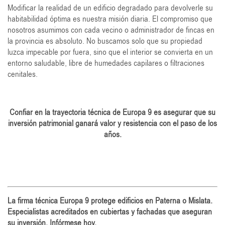
Modificar la realidad de un edificio degradado para devolverle su
habitabilidad óptima es nuestra misión diaria. El compromiso que
nosotros asumimos con cada vecino o administrador de fincas en
la provincia es absoluto. No buscamos solo que su propiedad
luzca impecable por fuera, sino que el interior se convierta en un
entorno saludable, libre de humedades capilares o filtraciones
cenitales.
Confiar en la trayectoria técnica de Europa 9 es asegurar que su
inversión patrimonial ganará valor y resistencia con el paso de los
años.
La firma técnica Europa 9 protege edificios en Paterna o Mislata.
Especialistas acreditados en cubiertas y fachadas que aseguran
su inversión. Infórmese hoy.