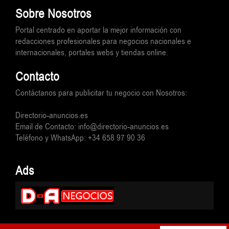
Sobre Nosotros
Portal centrado en aportar la mejor información con
redacciones profesionales para negocios nacionales e
internacionales, portales webs y tiendas online.
Contacto
Contáctanos para publicitar tu negocio con Nosotros:
Directorio-anuncios.es
Email de Contacto: info@directorio-anuncios.es
Teléfono y WhatsApp: +34 658 97 90 36
Ads
© Directorio-anuncios.es