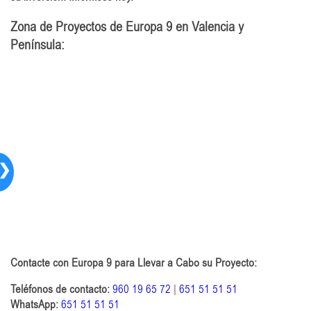
Zona de Proyectos de Europa 9 en Valencia y
Península:
❯
Contacte con Europa 9 para Llevar a Cabo su Proyecto:
Teléfonos de contacto:
960 19 65 72
|
651 51 51 51
WhatsApp:
651 51 51 51