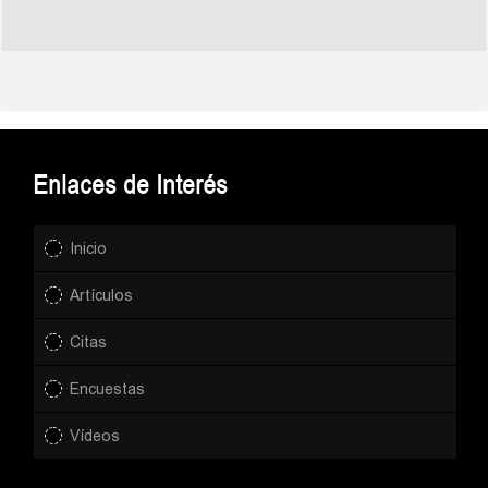
Enlaces de Interés
Inicio
Artículos
Citas
Encuestas
Vídeos