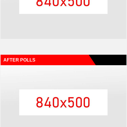
AFTER POLLS